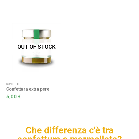
OUT OF STOCK
CONFETTURE
Confettura extra pere
5,00
€
Che differenza c'è tra