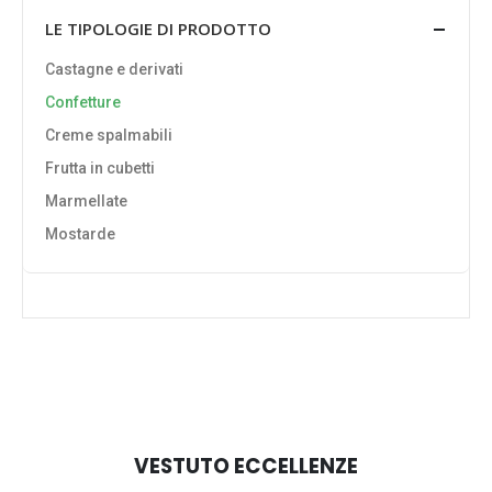
LE TIPOLOGIE DI PRODOTTO
Castagne e derivati
Confetture
Creme spalmabili
Frutta in cubetti
Marmellate
Mostarde
VESTUTO ECCELLENZE