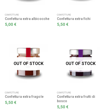
CONFETTURE
CONFETTURE
Confettura extra albicocche
Confettura extra fichi
5,00
€
5,50
€
OUT OF STOCK
OUT OF STOCK
CONFETTURE
CONFETTURE
Confettura extra fragole
Confettura extra frutti di
bosco
5,50
€
5,50
€