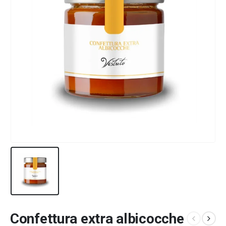
Confettura extra albicocche