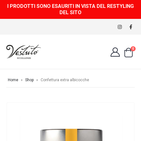
I PRODOTTI SONO ESAURITI IN VISTA DEL RESTYLING
DEL SITO
0
Home
»
Shop
»
Confettura extra albicocche