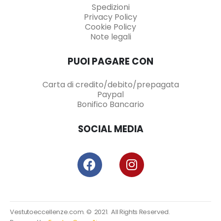
Spedizioni
Privacy Policy
Cookie Policy
Note legali
PUOI PAGARE CON
Carta di credito/debito/prepagata
Paypal
Bonifico Bancario
SOCIAL MEDIA
Vestutoeccellenze.com. © 2021. All Rights Reserved.