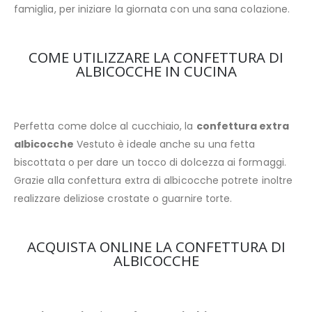
famiglia, per iniziare la giornata con una sana colazione.
COME UTILIZZARE LA CONFETTURA DI
ALBICOCCHE IN CUCINA
Perfetta come dolce al cucchiaio, la
confettura extra
albicocche
Vestuto è ideale anche su una fetta
biscottata o per dare un tocco di dolcezza ai formaggi.
Grazie alla confettura extra di albicocche potrete inoltre
realizzare deliziose crostate o guarnire torte.
ACQUISTA ONLINE LA CONFETTURA DI
ALBICOCCHE