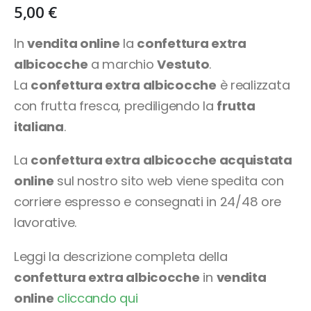
5,00
€
In
vendita online
la
confettura extra
albicocche
a marchio
Vestuto
.
La
confettura extra albicocche
è realizzata
con frutta fresca, prediligendo la
frutta
italiana
.
La
confettura extra albicocche
acquistata
online
sul nostro sito web viene spedita con
corriere espresso e consegnati in 24/48 ore
lavorative.
Leggi la descrizione completa della
confettura extra albicocche
in
vendita
online
cliccando qui