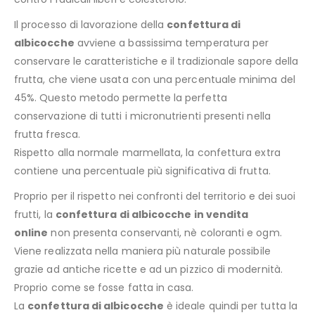
Il processo di lavorazione della
confettura di
albicocche
avviene a bassissima temperatura per
conservare le caratteristiche e il tradizionale sapore della
frutta, che viene usata con una percentuale minima del
45%. Questo metodo permette la perfetta
conservazione di tutti i micronutrienti presenti nella
frutta fresca.
Rispetto alla normale marmellata, la confettura extra
contiene una percentuale più significativa di frutta.
Proprio per il rispetto nei confronti del territorio e dei suoi
frutti, la
confettura di albicocche in vendita
online
non presenta conservanti, nè coloranti e ogm.
Viene realizzata nella maniera più naturale possibile
grazie ad antiche ricette e ad un pizzico di modernità.
Proprio come se fosse fatta in casa.
La
confettura di albicocche
è ideale quindi per tutta la