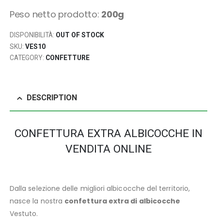
Peso netto prodotto:
200g
DISPONIBILITÀ:
OUT OF STOCK
SKU:
VES10
CATEGORY:
CONFETTURE
DESCRIPTION
CONFETTURA EXTRA ALBICOCCHE IN
VENDITA ONLINE
Dalla selezione delle migliori albicocche del territorio,
nasce la nostra
confettura extra di albicocche
Vestuto.