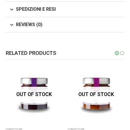
SPEDIZIONI E RESI
REVIEWS (0)
RELATED PRODUCTS
OUT OF STOCK
OUT OF STOCK
CONFETTURE
CONFETTURE