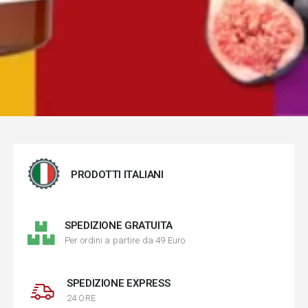
PRODOTTI ITALIANI
SPEDIZIONE GRATUITA
Per ordini a partire da 49 Euro
SPEDIZIONE EXPRESS
24 ORE