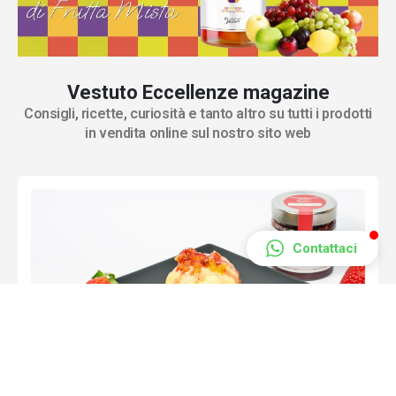
Vestuto Eccellenze magazine
Consigli, ricette, curiosità e tanto altro su tutti i prodotti
in vendita online sul nostro sito web
Contattaci