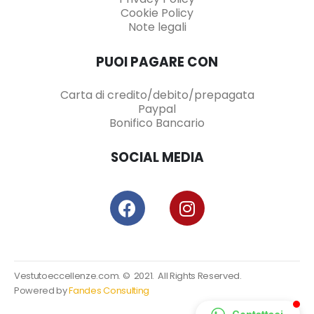
Cookie Policy
Note legali
PUOI PAGARE CON
Carta di credito/debito/prepagata
Paypal
Bonifico Bancario
SOCIAL MEDIA
Vestutoeccellenze.com. © 2021. All Rights Reserved.
Powered by
Fandes Consulting