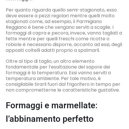
Per quanto riguarda quello semi-stagionato, esso
deve essere a pezzi regolari mentre quelli molto
stagionati come, ad esempio, il Parmigiano
Reggiano è bene che vengano serviti a scaglie. I
formaggi di capra e pecora, invece, vanno tagliati a
fette mentre per quelli freschi come ricotte o
robiole è necessario disporre, accanto ad essi, degli
appositi coltelli adatti proprio a spalmarli.
Oltre al tipo di taglio, un altro elemento
fondamentale per l’esaltazione del sapore dei
formaggi è la temperatura. Essi vanno serviti a
temperatura ambiente. Per tale motivo, è
consigliabile tirarli fuori dal frigorifero in tempo per
non comprometterne le caratteristiche gustative.
Formaggi e marmellate:
l’abbinamento perfetto