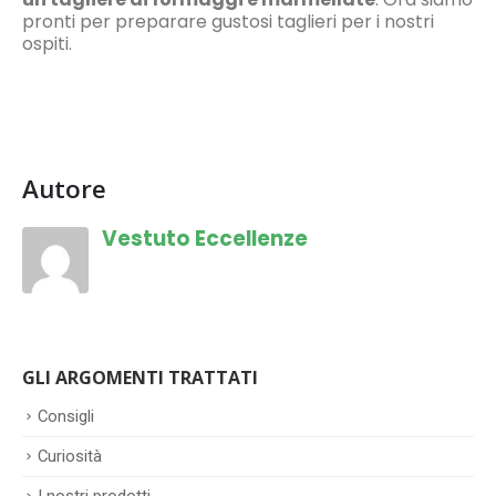
pronti per preparare gustosi taglieri per i nostri
ospiti.
Autore
Vestuto Eccellenze
GLI ARGOMENTI TRATTATI
Consigli
Curiosità