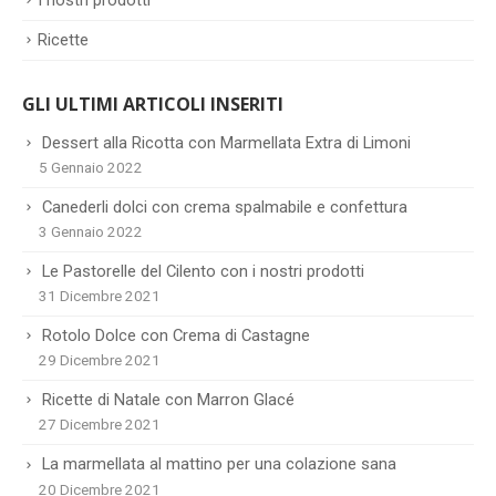
I nostri prodotti
Ricette
GLI ULTIMI ARTICOLI INSERITI
Dessert alla Ricotta con Marmellata Extra di Limoni
5 Gennaio 2022
Canederli dolci con crema spalmabile e confettura
3 Gennaio 2022
Le Pastorelle del Cilento con i nostri prodotti
31 Dicembre 2021
Rotolo Dolce con Crema di Castagne
29 Dicembre 2021
Ricette di Natale con Marron Glacé
27 Dicembre 2021
La marmellata al mattino per una colazione sana
20 Dicembre 2021