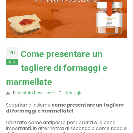
Come presentare un
20
Dic
tagliere di formaggi e
marmellate
Di
Vestuto Eccellenze
Consigli
Scopriamo insieme
come presentare un tagliere
di formaggi e marmellate
!
Utilizzato come antipasto per i pranzi e le cene
importanti, in alternativa al secondo o come ricco e