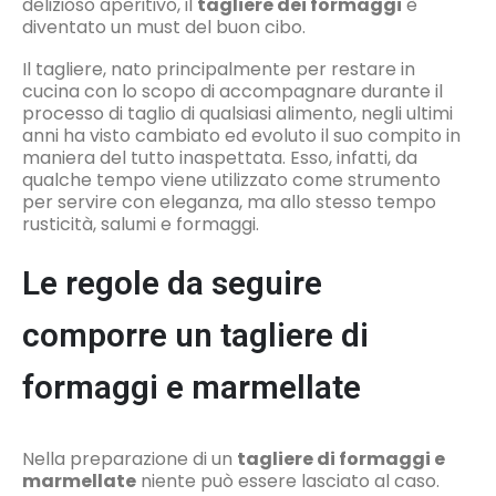
delizioso aperitivo, il
tagliere dei formaggi
è
diventato un must del buon cibo.
Il tagliere, nato principalmente per restare in
cucina con lo scopo di accompagnare durante il
processo di taglio di qualsiasi alimento, negli ultimi
anni ha visto cambiato ed evoluto il suo compito in
maniera del tutto inaspettata. Esso, infatti, da
qualche tempo viene utilizzato come strumento
per servire con eleganza, ma allo stesso tempo
rusticità, salumi e formaggi.
Le regole da seguire
comporre un tagliere di
formaggi e marmellate
Nella preparazione di un
tagliere di formaggi e
marmellate
niente può essere lasciato al caso.