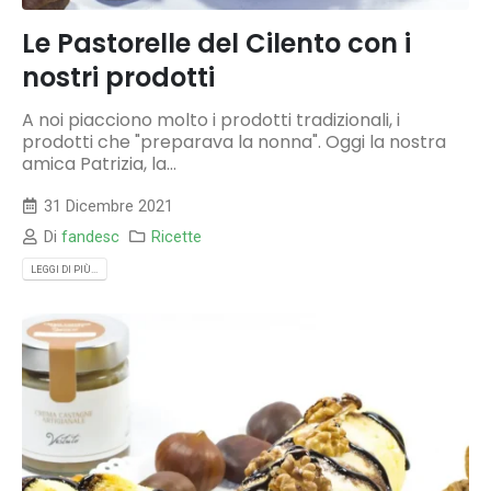
Le Pastorelle del Cilento con i
nostri prodotti
A noi piacciono molto i prodotti tradizionali, i
prodotti che "preparava la nonna". Oggi la nostra
amica Patrizia, la...
31 Dicembre 2021
Di
fandesc
Ricette
LEGGI DI PIÙ...