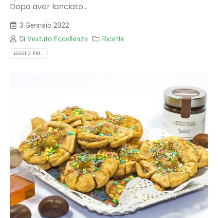
Dopo aver lanciato...
3 Gennaio 2022
Di
Vestuto Eccellenze
Ricette
LEGGI DI PIÙ...