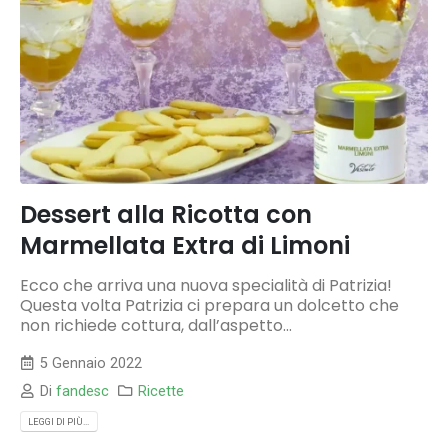
Dessert alla Ricotta con
Marmellata Extra di Limoni
Ecco che arriva una nuova specialità di Patrizia!
Questa volta Patrizia ci prepara un dolcetto che
non richiede cottura, dall’aspetto...
5 Gennaio 2022
Di
fandesc
Ricette
LEGGI DI PIÙ...