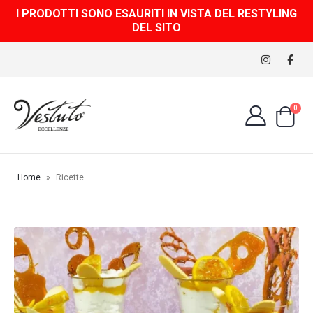
I PRODOTTI SONO ESAURITI IN VISTA DEL RESTYLING
DEL SITO
0
Home
»
Ricette