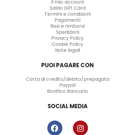
Il mio account
Saldo Gift Card
Termini e condizioni
Pagamenti
Resi e rimborsi
Spedizioni
Privacy Policy
Cookie Policy
Note legali
PUOI PAGARE CON
Carta di credito/debito/prepagata
Paypal
Bonifico Bancario
SOCIAL MEDIA