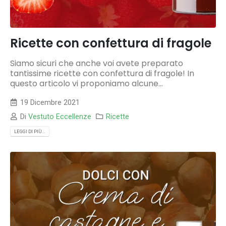
Ricette con confettura di fragole
Siamo sicuri che anche voi avete preparato
tantissime ricette con confettura di fragole! In
questo articolo vi proponiamo alcune...
19 Dicembre 2021
Di
Vestuto Eccellenze
Ricette
LEGGI DI PIÙ...