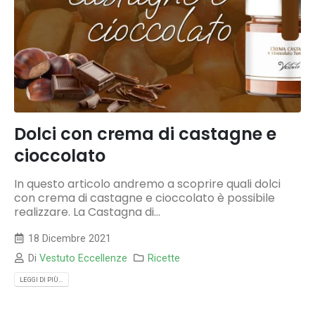
Dolci con crema di castagne e
cioccolato
In questo articolo andremo a scoprire quali dolci
con crema di castagne e cioccolato è possibile
realizzare. La Castagna di...
18 Dicembre 2021
Di
Vestuto Eccellenze
Ricette
LEGGI DI PIÙ...