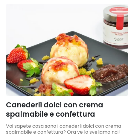
Canederli dolci con crema
spalmabile e confettura
Voi sapete cosa sono i canederli dolci con crema
spalmabile e confettura? Ora ve lo sveliamo noi!