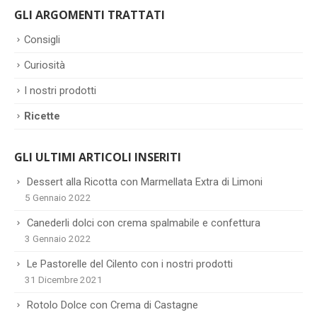
GLI ARGOMENTI TRATTATI
Consigli
Curiosità
I nostri prodotti
Ricette
GLI ULTIMI ARTICOLI INSERITI
Dessert alla Ricotta con Marmellata Extra di Limoni
5 Gennaio 2022
Canederli dolci con crema spalmabile e confettura
3 Gennaio 2022
Le Pastorelle del Cilento con i nostri prodotti
31 Dicembre 2021
Rotolo Dolce con Crema di Castagne