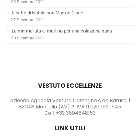
29 Dicembre 2021
Ricette di Natale con Marron Glacé
27 Dicembre 2021
La marmellata al mattino per una colazione sana
20 Dicembre 2021
VESTUTO ECCELLENZE
Azienda Agricola Vestuto Castagne c.da Baruso, 1
83048 Montella (AV) P. IVA IT02071190645
Cell: +39 3804648153
LINK UTILI