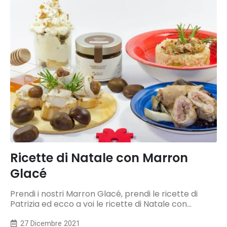
Ricette di Natale con Marron
Glacé
Prendi i nostri Marron Glacé, prendi le ricette di
Patrizia ed ecco a voi le ricette di Natale con...
27 Dicembre 2021