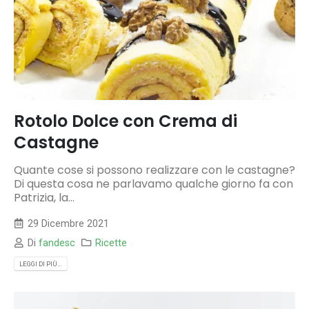
Rotolo Dolce con Crema di
Castagne
Quante cose si possono realizzare con le castagne?
Di questa cosa ne parlavamo qualche giorno fa con
Patrizia, la...
29 Dicembre 2021
Di
fandesc
Ricette
LEGGI DI PIÙ...