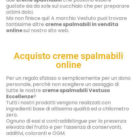
gustate sia da sole sul cucchiaio che per preparare
ottimi dolci.
Ma non finisce qui! A marchio Vestuto puoi trovare
tantissime altre
creme spalmabili in vendita
online
sul nostro sito web.
Acquisto creme spalmabili
online
Per un regalo sfizioso o semplicemente per un dono
personale, perchè non scegliere un assaggio di
tutte le nostre
creme spalmabili Vestuso
Eccellenze
?
Tutti i nostri prodotti vengono realizzati con
ingredienti base di altissima qualità ed a chilometro
zero.
Ognuno di essi si contraddistingue per la presenza
elevata del frutto e per l’assenza di conservanti,
additivi, coloranti e OGM.