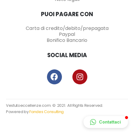
PUOI PAGARE CON
Carta di credito/debito/prepagata
Paypal
Bonifico Bancario
SOCIAL MEDIA
Vestutoeccellenze.com. © 2021. All Rights Reserved.
Powered by
Fandes Consulting
Contattaci