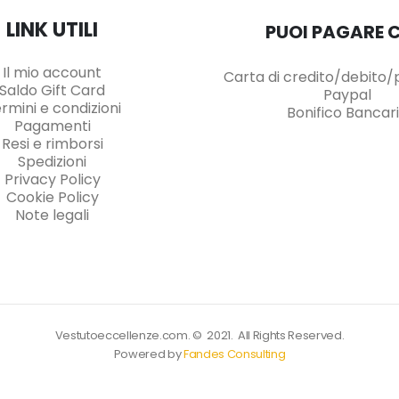
LINK UTILI
PUOI PAGARE 
Il mio account
Carta di credito/debito
Saldo Gift Card
Paypal
rmini e condizioni
Bonifico Bancar
Pagamenti
Resi e rimborsi
Spedizioni
Privacy Policy
Cookie Policy
Note legali
Vestutoeccellenze.com. © 2021. All Rights Reserved.
Powered by
Fandes Consulting