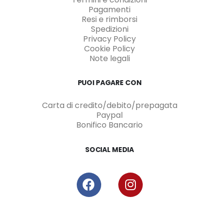
Pagamenti
Resi e rimborsi
Spedizioni
Privacy Policy
Cookie Policy
Note legali
PUOI PAGARE CON
Carta di credito/debito/prepagata
Paypal
Bonifico Bancario
SOCIAL MEDIA