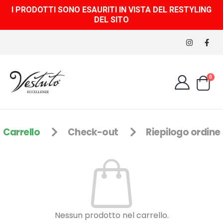
I PRODOTTI SONO ESAURITI IN VISTA DEL RESTYLING
DEL SITO
0
Carrello
Check-out
Riepilogo ordine
Nessun prodotto nel carrello.