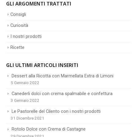
GLI ARGOMENTI TRATTATI
Consigli
Curiosità
I nostri prodotti
Ricette
GLI ULTIMI ARTICOLI INSERITI
Dessert alla Ricotta con Marmellata Extra di Limoni
5 Gennaio 2022
Canederli dolci con crema spalmabile e confettura
3 Gennaio 2022
Le Pastorelle del Cilento con i nostri prodotti
31 Dicembre 2021
Rotolo Dolce con Crema di Castagne
29 Dicembre 2021