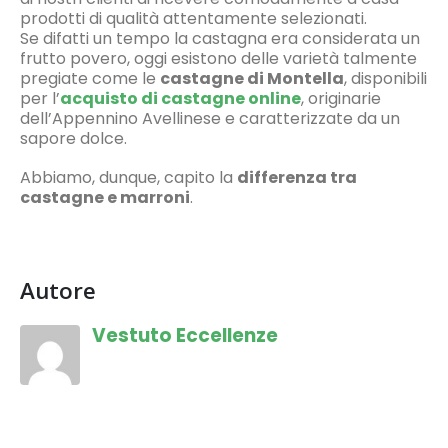
prodotti di qualità attentamente selezionati.
Se difatti un tempo la castagna era considerata un
frutto povero, oggi esistono delle varietà talmente
pregiate come le
castagne di Montella
, disponibili
per l’
acquisto di castagne online
, originarie
dell’Appennino Avellinese e caratterizzate da un
sapore dolce.
Abbiamo, dunque, capito la
differenza tra
castagne e marroni
.
Autore
Vestuto Eccellenze