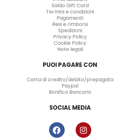
Saldo Gift Card
Termini e condizioni
Pagamenti
Resi e rimborsi
Spedizioni
Privacy Policy
Cookie Policy
Note legali
PUOI PAGARE CON
Carta di credito/debito/prepagata
Paypal
Bonifico Bancario
SOCIAL MEDIA