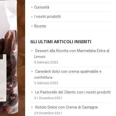
Curiosità
I nostri prodotti
Ricette
GLI ULTIMI ARTICOLI INSERITI
Dessert alla Ricotta con Marmellata Extra di
Limoni
5 Gennaio 2022
Canederli dolci con crema spalmabile e
confettura
3 Gennaio 2022
Le Pastorelle del Cilento con i nostri prodotti
31 Dicembre 2021
Rotolo Dolce con Crema di Castagne
29 Dicembre 2021