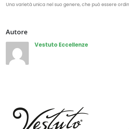
Una varietà unica nel suo genere, che può essere ordi
Autore
Vestuto Eccellenze