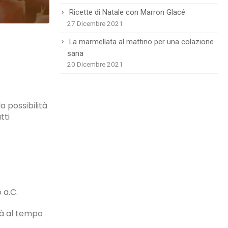
Ricette di Natale con Marron Glacé
27 Dicembre 2021
La marmellata al mattino per una colazione
sana
20 Dicembre 2021
 possibilità
tti
 a.C.
ià al tempo