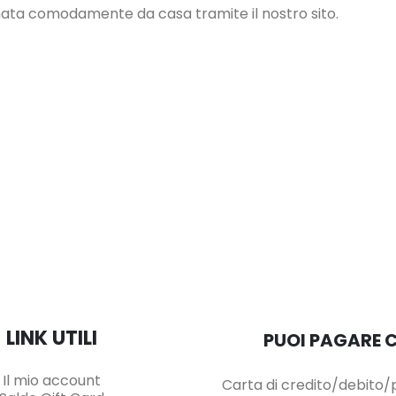
nata comodamente da casa tramite il nostro sito.
LINK UTILI
PUOI PAGARE 
Il mio account
Carta di credito/debito