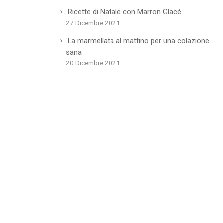
Ricette di Natale con Marron Glacé
27 Dicembre 2021
La marmellata al mattino per una colazione
sana
20 Dicembre 2021